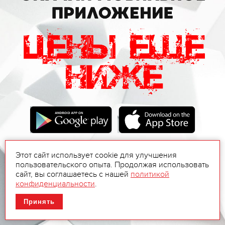
Этот сайт использует cookie для улучшения
пользовательского опыта. Продолжая использовать
сайт, вы соглашаетесь с нашей
политикой
конфиденциальности
.
Принять