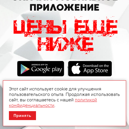
Этот сайт использует cookie для улучшения
пользовательского опыта. Продолжая использовать
сайт, вы соглашаетесь с нашей
политикой
конфиденциальности
.
Принять