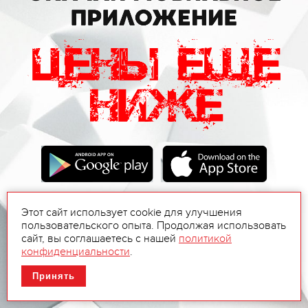
Этот сайт использует cookie для улучшения
пользовательского опыта. Продолжая использовать
сайт, вы соглашаетесь с нашей
политикой
конфиденциальности
.
Принять