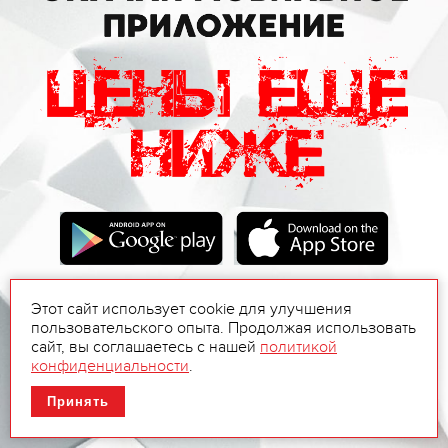
Этот сайт использует cookie для улучшения
пользовательского опыта. Продолжая использовать
сайт, вы соглашаетесь с нашей
политикой
конфиденциальности
.
Принять