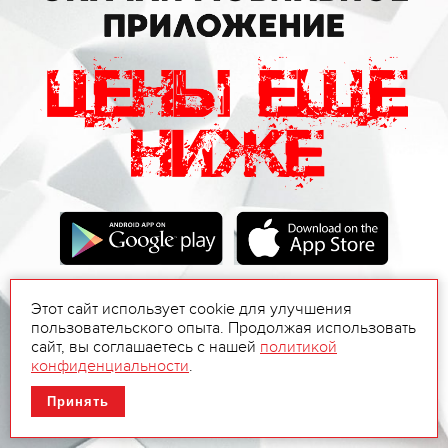
Этот сайт использует cookie для улучшения
пользовательского опыта. Продолжая использовать
сайт, вы соглашаетесь с нашей
политикой
конфиденциальности
.
Принять