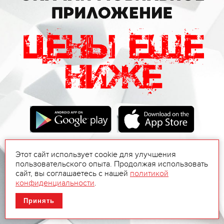
Этот сайт использует cookie для улучшения
пользовательского опыта. Продолжая использовать
сайт, вы соглашаетесь с нашей
политикой
конфиденциальности
.
Принять