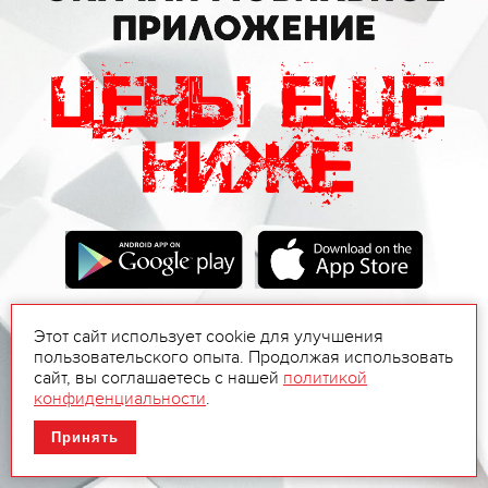
Этот сайт использует cookie для улучшения
пользовательского опыта. Продолжая использовать
сайт, вы соглашаетесь с нашей
политикой
конфиденциальности
.
Принять