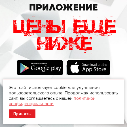
Этот сайт использует cookie для улучшения
пользовательского опыта. Продолжая использовать
сайт, вы соглашаетесь с нашей
политикой
конфиденциальности
.
Принять