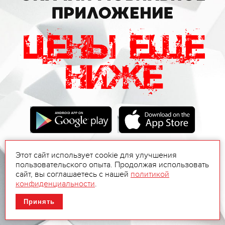
Этот сайт использует cookie для улучшения
пользовательского опыта. Продолжая использовать
сайт, вы соглашаетесь с нашей
политикой
конфиденциальности
.
Принять