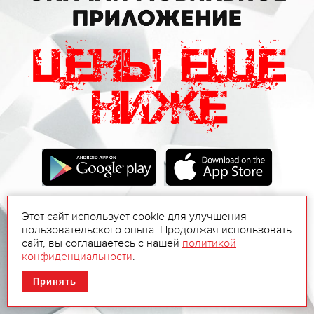
Этот сайт использует cookie для улучшения
пользовательского опыта. Продолжая использовать
сайт, вы соглашаетесь с нашей
политикой
конфиденциальности
.
Принять