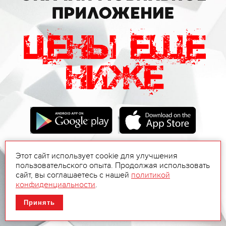
Этот сайт использует cookie для улучшения
пользовательского опыта. Продолжая использовать
сайт, вы соглашаетесь с нашей
политикой
конфиденциальности
.
Принять