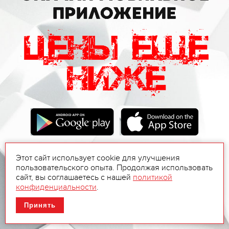
Этот сайт использует cookie для улучшения
пользовательского опыта. Продолжая использовать
сайт, вы соглашаетесь с нашей
политикой
конфиденциальности
.
Принять