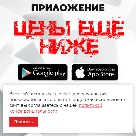
Этот сайт использует cookie для улучшения
пользовательского опыта. Продолжая использовать
сайт, вы соглашаетесь с нашей
политикой
конфиденциальности
.
Принять