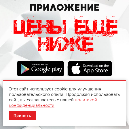
Этот сайт использует cookie для улучшения
пользовательского опыта. Продолжая использовать
сайт, вы соглашаетесь с нашей
политикой
конфиденциальности
.
Принять