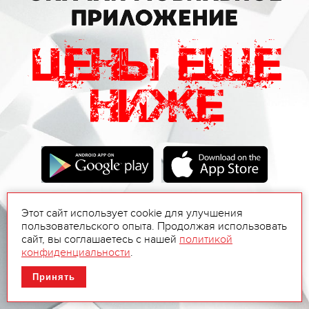
Этот сайт использует cookie для улучшения
пользовательского опыта. Продолжая использовать
сайт, вы соглашаетесь с нашей
политикой
конфиденциальности
.
Принять