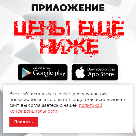
Этот сайт использует cookie для улучшения
пользовательского опыта. Продолжая использовать
сайт, вы соглашаетесь с нашей
политикой
конфиденциальности
.
Принять