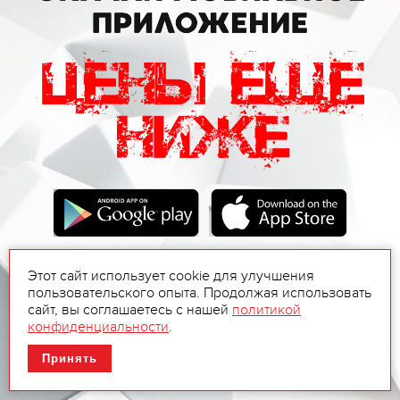
Этот сайт использует cookie для улучшения
пользовательского опыта. Продолжая использовать
сайт, вы соглашаетесь с нашей
политикой
конфиденциальности
.
Принять