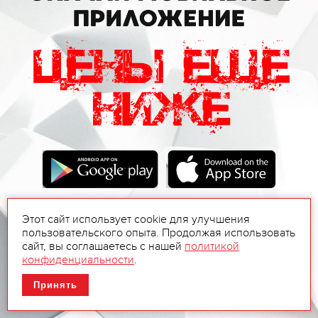
Этот сайт использует cookie для улучшения
пользовательского опыта. Продолжая использовать
сайт, вы соглашаетесь с нашей
политикой
конфиденциальности
.
Принять