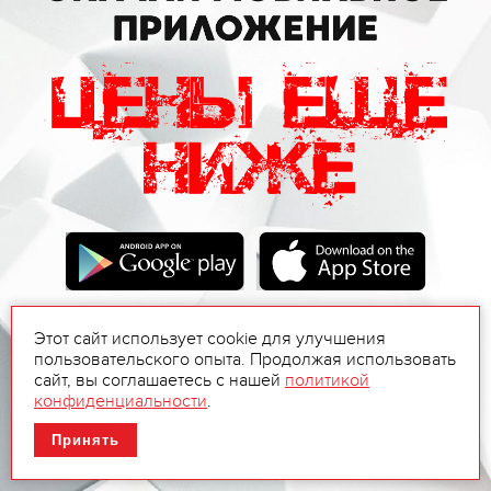
Этот сайт использует cookie для улучшения
пользовательского опыта. Продолжая использовать
сайт, вы соглашаетесь с нашей
политикой
конфиденциальности
.
Принять