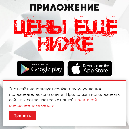
Этот сайт использует cookie для улучшения
пользовательского опыта. Продолжая использовать
сайт, вы соглашаетесь с нашей
политикой
конфиденциальности
.
Принять