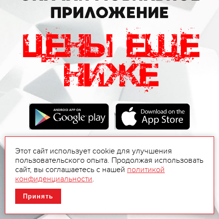
Этот сайт использует cookie для улучшения
пользовательского опыта. Продолжая использовать
сайт, вы соглашаетесь с нашей
политикой
конфиденциальности
.
Принять