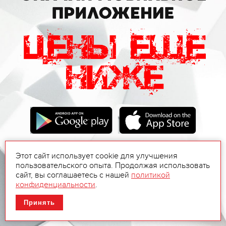
Этот сайт использует cookie для улучшения
пользовательского опыта. Продолжая использовать
сайт, вы соглашаетесь с нашей
политикой
конфиденциальности
.
Принять