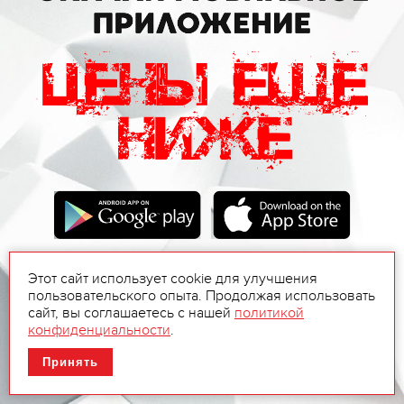
Этот сайт использует cookie для улучшения
пользовательского опыта. Продолжая использовать
сайт, вы соглашаетесь с нашей
политикой
конфиденциальности
.
Принять