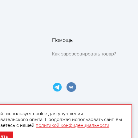
Помощь
Как зарезервировать товар?
айт использует cookie для улучшения
вательского опыта. Продолжая использовать сайт, вы
ламой.
аетесь с нашей
политикой конфиденциальности
.
нять