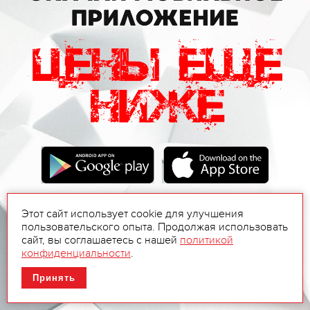
Этот сайт использует cookie для улучшения
пользовательского опыта. Продолжая использовать
сайт, вы соглашаетесь с нашей
политикой
конфиденциальности
.
Принять