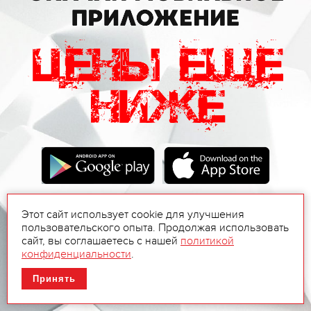
Этот сайт использует cookie для улучшения
пользовательского опыта. Продолжая использовать
сайт, вы соглашаетесь с нашей
политикой
конфиденциальности
.
Принять