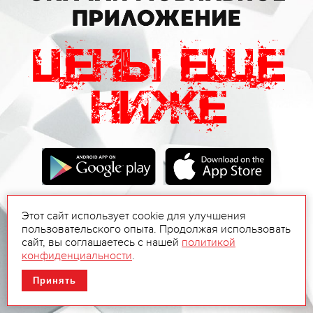
Этот сайт использует cookie для улучшения
пользовательского опыта. Продолжая использовать
сайт, вы соглашаетесь с нашей
политикой
конфиденциальности
.
Принять