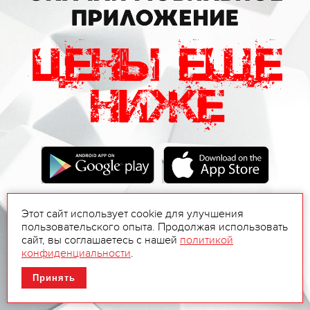
Этот сайт использует cookie для улучшения
пользовательского опыта. Продолжая использовать
сайт, вы соглашаетесь с нашей
политикой
конфиденциальности
.
Принять