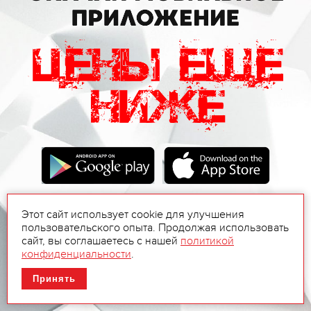
Этот сайт использует cookie для улучшения
пользовательского опыта. Продолжая использовать
сайт, вы соглашаетесь с нашей
политикой
конфиденциальности
.
Принять