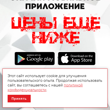
Этот сайт использует cookie для улучшения
пользовательского опыта. Продолжая использовать
сайт, вы соглашаетесь с нашей
политикой
конфиденциальности
.
Принять