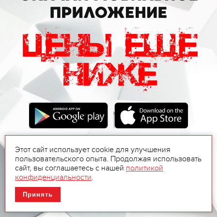
Этот сайт использует cookie для улучшения
пользовательского опыта. Продолжая использовать
сайт, вы соглашаетесь с нашей
политикой
конфиденциальности
.
Принять