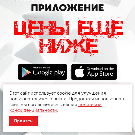
Этот сайт использует cookie для улучшения
пользовательского опыта. Продолжая использовать
сайт, вы соглашаетесь с нашей
политикой
конфиденциальности
.
Принять