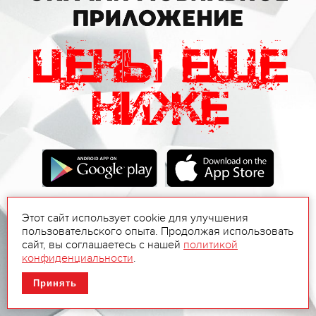
Этот сайт использует cookie для улучшения
пользовательского опыта. Продолжая использовать
сайт, вы соглашаетесь с нашей
политикой
конфиденциальности
.
Принять