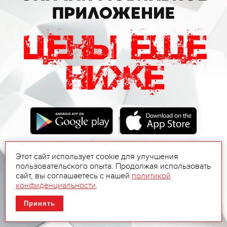
Этот сайт использует cookie для улучшения
пользовательского опыта. Продолжая использовать
сайт, вы соглашаетесь с нашей
политикой
конфиденциальности
.
Принять