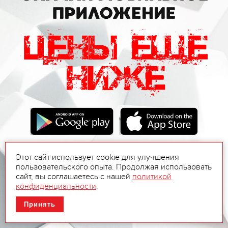
Этот сайт использует cookie для улучшения
пользовательского опыта. Продолжая использовать
сайт, вы соглашаетесь с нашей
политикой
конфиденциальности
.
Принять