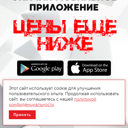
Этот сайт использует cookie для улучшения
пользовательского опыта. Продолжая использовать
сайт, вы соглашаетесь с нашей
политикой
конфиденциальности
.
Принять