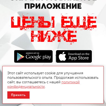
Этот сайт использует cookie для улучшения
пользовательского опыта. Продолжая использовать
сайт, вы соглашаетесь с нашей
политикой
конфиденциальности
.
Принять