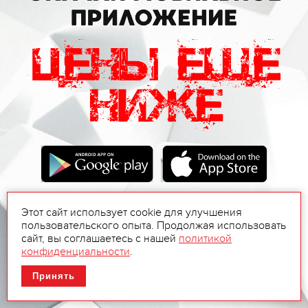
Этот сайт использует cookie для улучшения
пользовательского опыта. Продолжая использовать
сайт, вы соглашаетесь с нашей
политикой
конфиденциальности
.
Принять