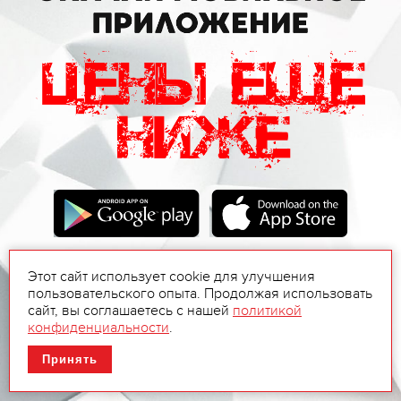
Этот сайт использует cookie для улучшения
пользовательского опыта. Продолжая использовать
сайт, вы соглашаетесь с нашей
политикой
конфиденциальности
.
Принять