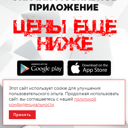
Этот сайт использует cookie для улучшения
пользовательского опыта. Продолжая использовать
сайт, вы соглашаетесь с нашей
политикой
конфиденциальности
.
Принять