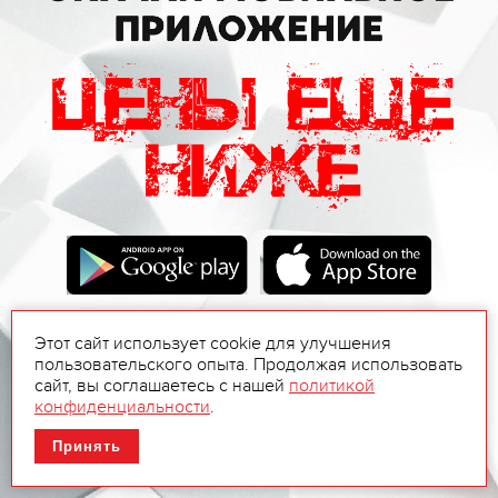
Этот сайт использует cookie для улучшения
пользовательского опыта. Продолжая использовать
сайт, вы соглашаетесь с нашей
политикой
конфиденциальности
.
Принять