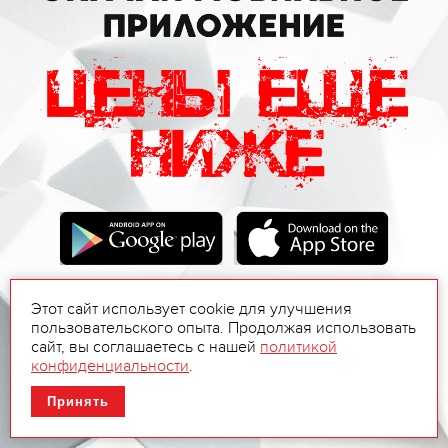
Этот сайт использует cookie для улучшения
пользовательского опыта. Продолжая использовать
сайт, вы соглашаетесь с нашей
политикой
конфиденциальности
.
Принять