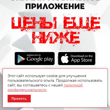
Этот сайт использует cookie для улучшения
пользовательского опыта. Продолжая использовать
сайт, вы соглашаетесь с нашей
политикой
конфиденциальности
.
Принять