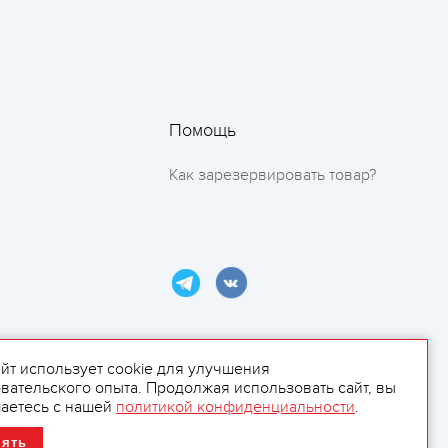
Помощь
Как зарезервировать товар?
айт использует cookie для улучшения
вательского опыта. Продолжая использовать сайт, вы
ламой.
аетесь с нашей
политикой конфиденциальности
.
нять