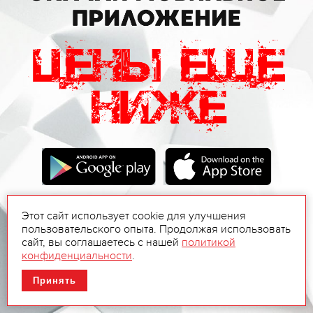
Этот сайт использует cookie для улучшения
пользовательского опыта. Продолжая использовать
сайт, вы соглашаетесь с нашей
политикой
конфиденциальности
.
Принять