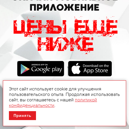
Этот сайт использует cookie для улучшения
пользовательского опыта. Продолжая использовать
сайт, вы соглашаетесь с нашей
политикой
конфиденциальности
.
Принять