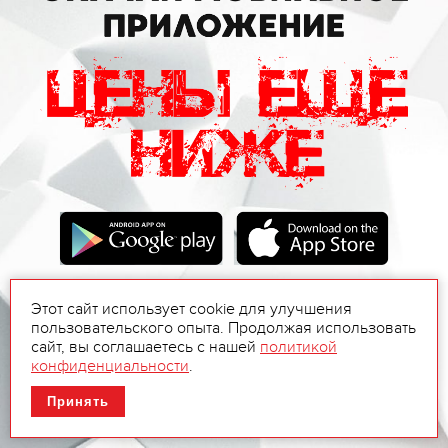
Этот сайт использует cookie для улучшения
пользовательского опыта. Продолжая использовать
сайт, вы соглашаетесь с нашей
политикой
конфиденциальности
.
Принять