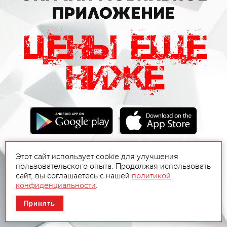
Этот сайт использует cookie для улучшения
пользовательского опыта. Продолжая использовать
сайт, вы соглашаетесь с нашей
политикой
конфиденциальности
.
Принять