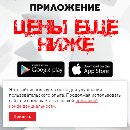
Этот сайт использует cookie для улучшения
пользовательского опыта. Продолжая использовать
сайт, вы соглашаетесь с нашей
политикой
конфиденциальности
.
Принять