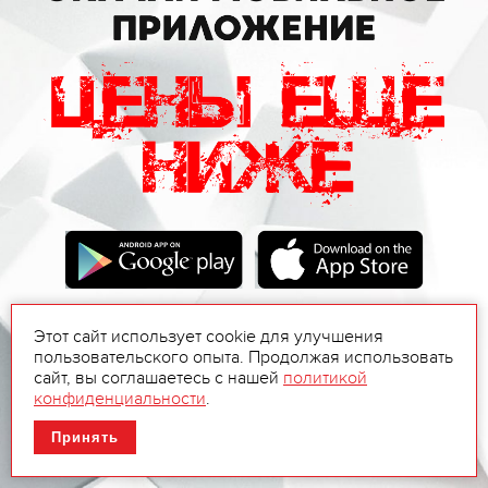
Этот сайт использует cookie для улучшения
пользовательского опыта. Продолжая использовать
сайт, вы соглашаетесь с нашей
политикой
конфиденциальности
.
Принять